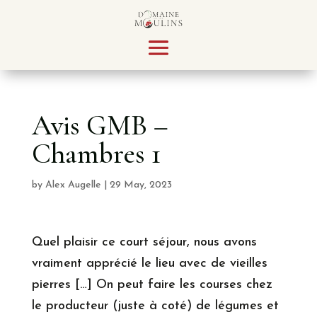
Avis GMB –
Chambres 1
by
Alex Augelle
|
29 May, 2023
Quel plaisir ce court séjour, nous avons
vraiment apprécié le lieu avec de vieilles
pierres […] On peut faire les courses chez
le producteur (juste à coté) de légumes et