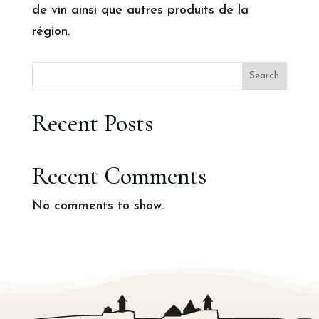
de vin ainsi que autres produits de la
région.
Search
Recent Posts
Recent Comments
No comments to show.