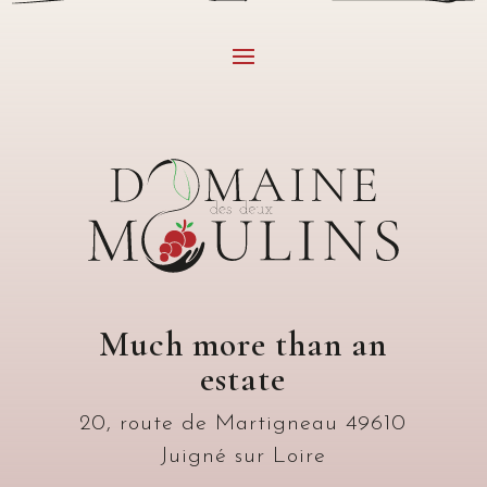
Much more than an
estate
20, route de Martigneau 49610
Juigné sur Loire